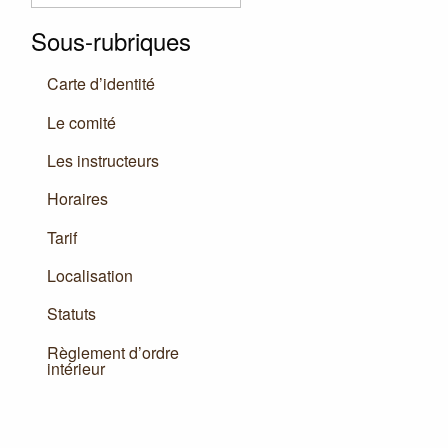
Sous-rubriques
Carte d’identité
Le comité
Les instructeurs
Horaires
Tarif
Localisation
Statuts
Règlement d’ordre
intérieur