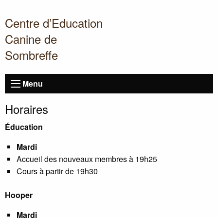
Centre d’Education
Canine de
Sombreffe
Menu
Horaires
Éducation
Mardi
Accueil des nouveaux membres à 19h25
Cours à partir de 19h30
Hooper
Mardi