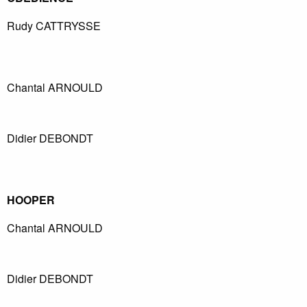
Rudy
CATTRYSSE
Chantal
ARNOULD
Didier
DEBONDT
HOOPER
Chantal
ARNOULD
Didier
DEBONDT