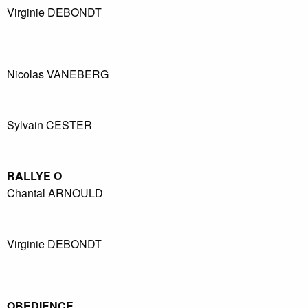
Virginie
DEBONDT
Nicolas
VANEBERG
Sylvain
CESTER
RALLYE
O
Chantal
ARNOULD
Virginie
DEBONDT
OBEDIENCE