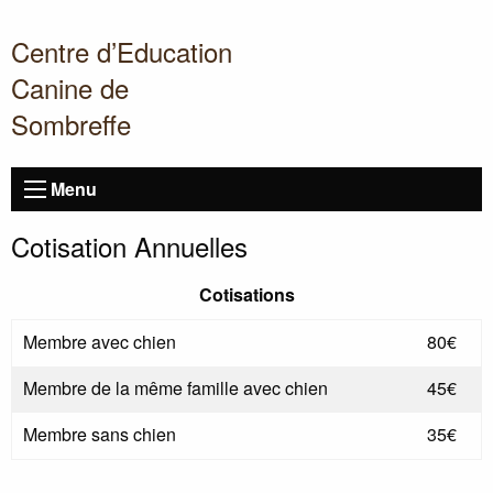
Centre d’Education
Canine de
Sombreffe
Menu
Cotisation Annuelles
Cotisations
Membre avec chien
80€
Membre de la même famille avec chien
45€
Membre sans chien
35€