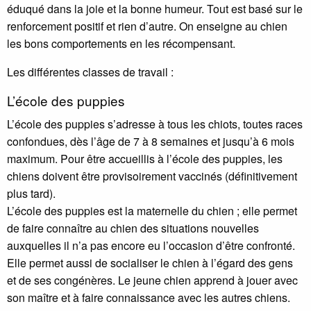
éduqué dans la joie et la bonne humeur. Tout est basé sur le
renforcement positif et rien d’autre. On enseigne au chien
les bons comportements en les récompensant.
Les différentes classes de travail :
L’école des puppies
L’école des puppies s’adresse à tous les chiots, toutes races
confondues, dès l’âge de 7 à 8 semaines et jusqu’à 6 mois
maximum. Pour être accueillis à l’école des puppies, les
chiens doivent être provisoirement vaccinés (définitivement
plus tard).
L’école des puppies est la maternelle du chien
; elle permet
de faire connaître au chien des situations nouvelles
auxquelles il n’a pas encore eu l’occasion d’être confronté.
Elle permet aussi de socialiser le chien à l’égard des gens
et de ses congénères. Le jeune chien apprend à jouer avec
son maître et à faire connaissance avec les autres chiens.