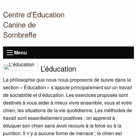
Centre d’Education
Canine de
Sombreffe
Menu
L’éducation
La philosophie que nous nous proposons de suivre dans la
section «
Éducation
» s’appuie principalement sur un travail
de sociabilité et d’éducation. Les exercices proposés sont
destinés à vous aider à mieux vivre ensemble, vous et votre
chien, les situations de la vie quotidienne. Les méthodes de
travail sont essentiellement positives : on apprend à
éduquer son chien sans avoir recours à la force ou à la
punition. Il n’y a aucune forme de menace
; le chien est