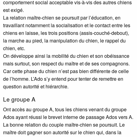
comportement social acceptable vis-à-vis des autres chiens
est exigé.
La relation maître-chien se poursuit par l’éducation, en
travaillant notamment la socialisation et le contact entre les
chiens en laisse, les trois positions (assis-couché-debout),
la marche au pied, la manipulation du chien, le rappel du
chien, etc.
On développe ainsi la mobilité du chien et son obéissance
mais surtout, son respect du maître et de ses compagnons.
Car cette phase du chien n’est pas bien différente de celle
de l’homme. L’Ado s’y entend pour tenter de remettre en
question autorité et hiérarchie.
Le groupe A
Ont accès au groupe A, tous les chiens venant du groupe
Ados ayant réussi le brevet interne de passage Ados vers A.
La bonne relation du couple maître-chien se poursuit. Le
maître doit gagner son autorité sur le chien qui, dans la