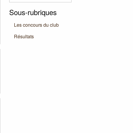
Sous-rubriques
Les concours du club
Résultats